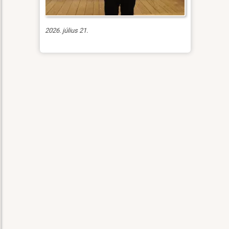
2026. július 21.