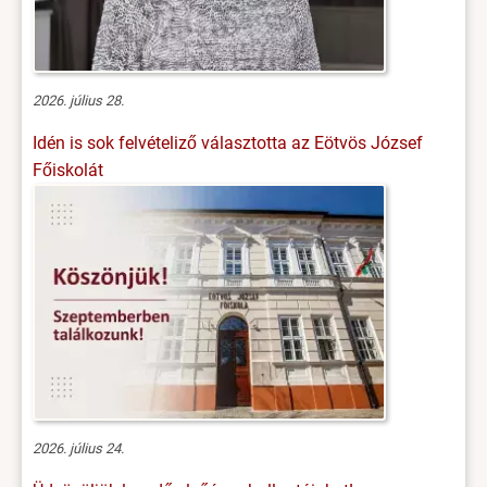
2026. július 28.
Idén is sok felvételiző választotta az Eötvös József
Főiskolát
2026. július 24.