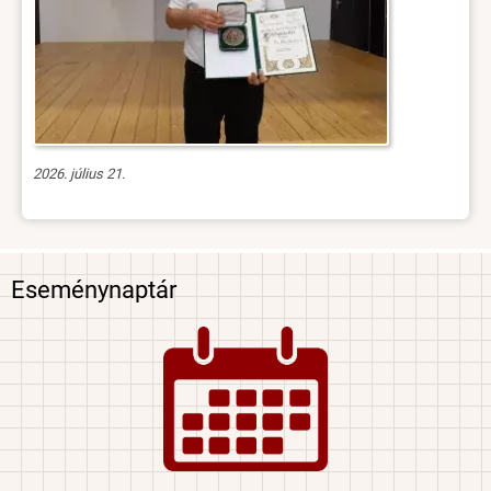
2026. július 21.
Eseménynaptár
Image