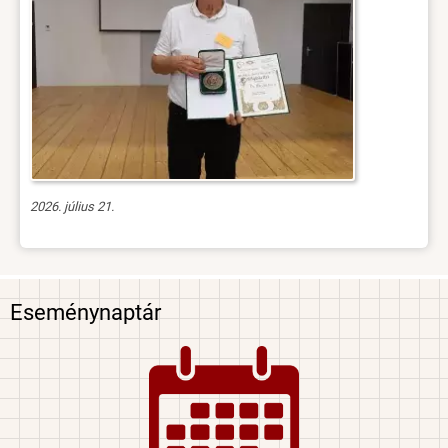
2026. július 21.
Eseménynaptár
Image