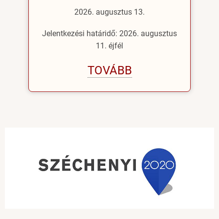
2026. augusztus 13.
Jelentkezési határidő: 2026. augusztus
11. éjfél
TOVÁBB
Image