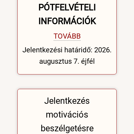
PÓTFELVÉTELI
INFORMÁCIÓK
TOVÁBB
Jelentkezési határidő: 2026.
augusztus 7. éjfél
Jelentkezés
motivációs
beszélgetésre