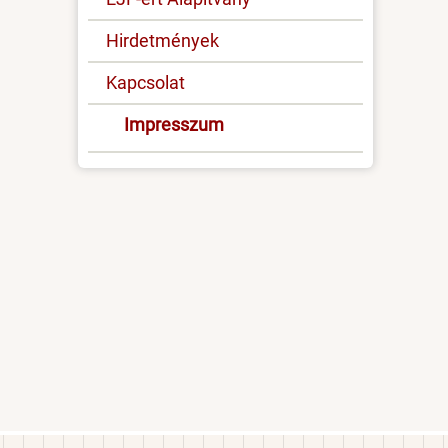
Hirdetmények
Kapcsolat
Impresszum