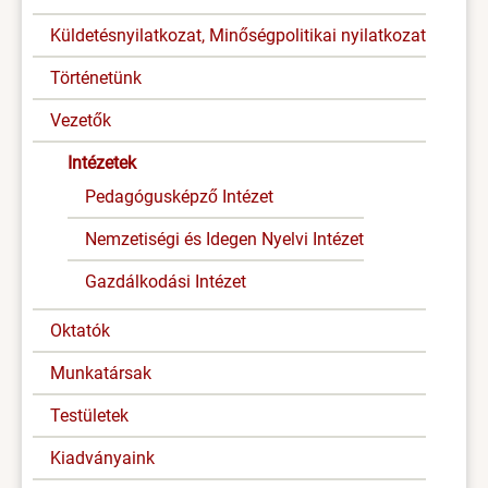
Küldetésnyilatkozat, Minőségpolitikai nyilatkozat
Történetünk
Vezetők
Intézetek
Pedagógusképző Intézet
Nemzetiségi és Idegen Nyelvi Intézet
Gazdálkodási Intézet
Oktatók
Munkatársak
Testületek
Kiadványaink