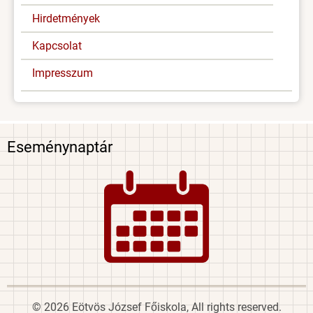
Hirdetmények
Kapcsolat
Impresszum
Eseménynaptár
Image
© 2026 Eötvös József Főiskola, All rights reserved.