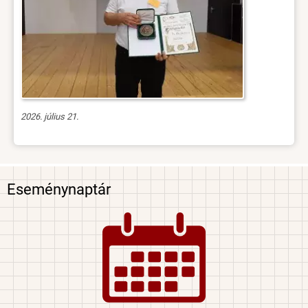
2026. július 21.
Eseménynaptár
Image