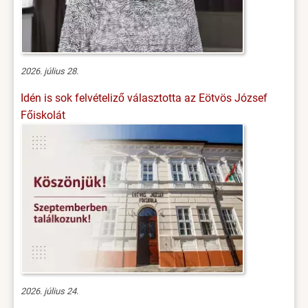
2026. július 28.
Idén is sok felvételiző választotta az Eötvös József
Főiskolát
2026. július 24.