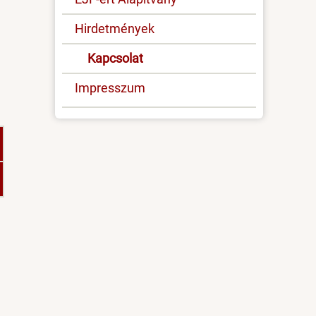
Hirdetmények
Kapcsolat
Impresszum