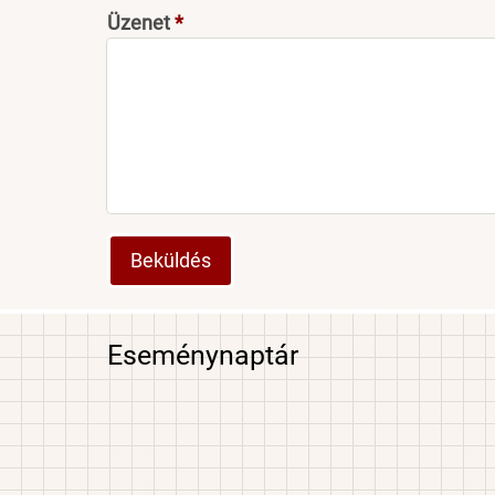
Üzenet
Eseménynaptár