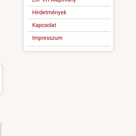
Hirdetmények
Kapcsolat
Impresszum