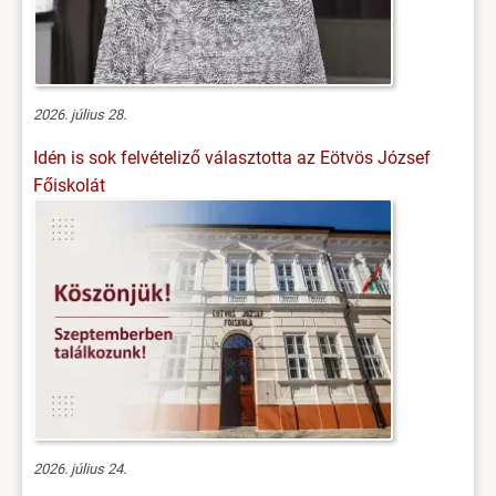
2026. július 28.
Idén is sok felvételiző választotta az Eötvös József
Főiskolát
2026. július 24.