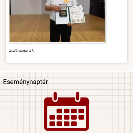
2026. július 21.
Eseménynaptár
Image