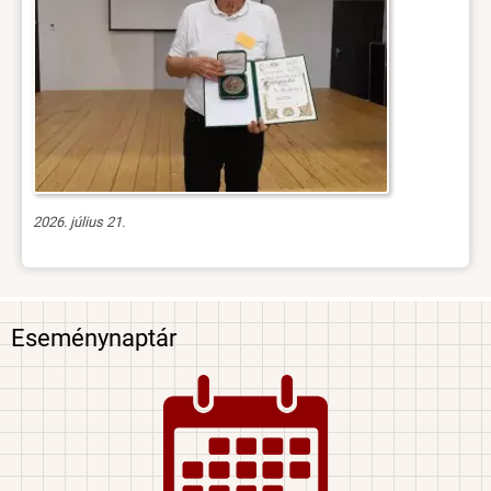
2026. július 21.
Eseménynaptár
Image