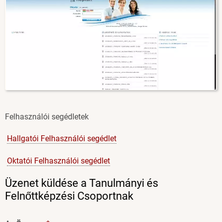
Felhasználói segédletek
Hallgatói Felhasználói segédlet
Oktatói Felhasználói segédlet
Üzenet küldése a Tanulmányi és
Felnőttképzési Csoportnak