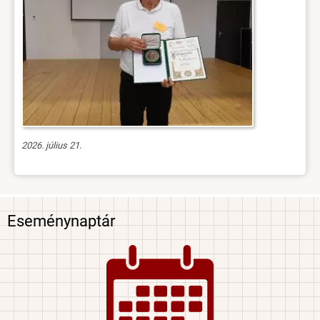
2026. július 21.
Eseménynaptár
Image