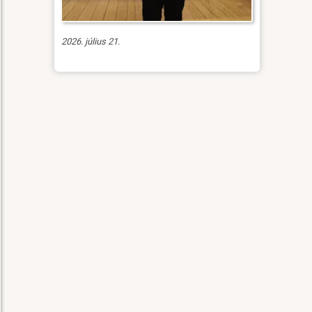
2026. július 21.