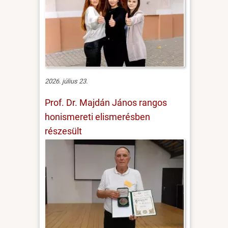
2026. július 23.
Prof. Dr. Majdán János rangos
honismereti elismerésben
részesült