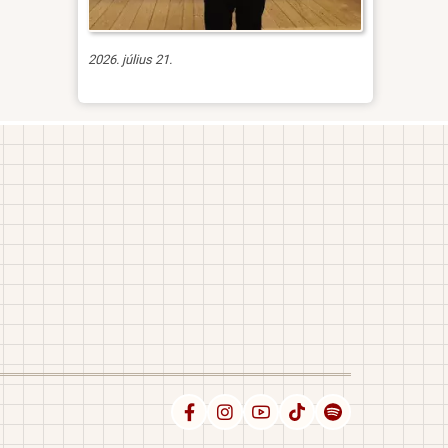
2026. július 21.