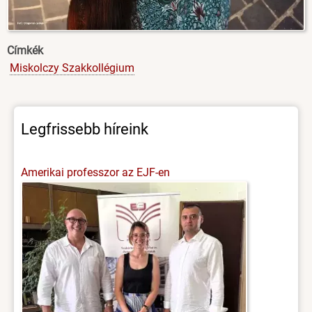
Címkék
Miskolczy Szakkollégium
Legfrissebb híreink
Amerikai professzor az EJF-en