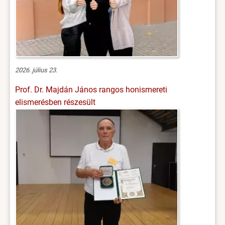
2026. július 23.
Prof. Dr. Majdán János rangos honismereti
elismerésben részesült