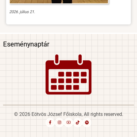
2026. július 21.
Eseménynaptár
Image
© 2026 Eötvös József Főiskola, All rights reserved.