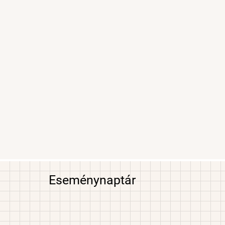
Eseménynaptár