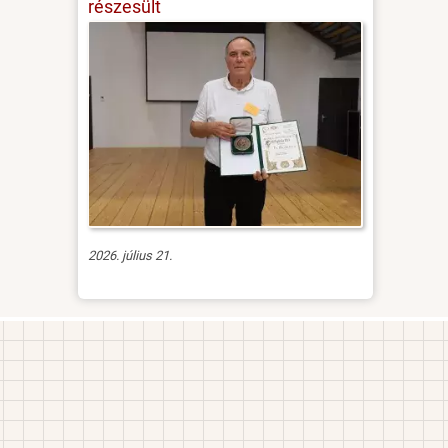
részesült
2026. július 21.