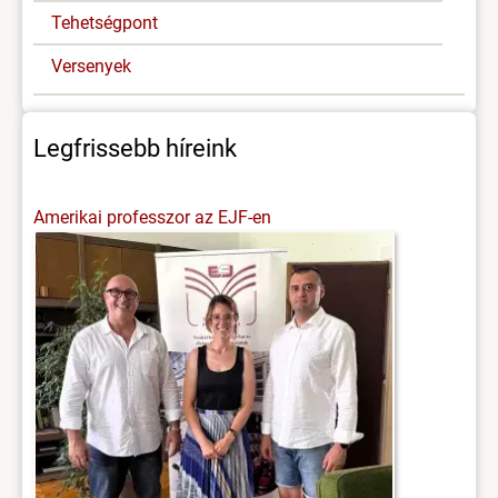
Tehetségpont
Versenyek
Legfrissebb híreink
Amerikai professzor az EJF-en