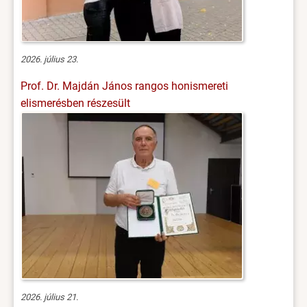
2026. július 23.
Prof. Dr. Majdán János rangos honismereti
elismerésben részesült
2026. július 21.