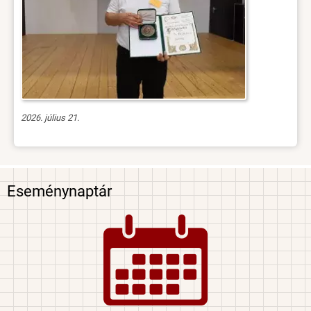
2026. július 21.
Eseménynaptár
Image