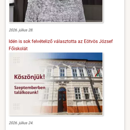
2026. július 28.
Idén is sok felvételiző választotta az Eötvös József
Főiskolát
2026. július 24.