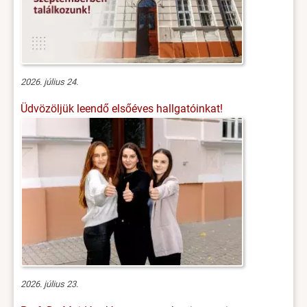
2026. július 24.
Üdvözöljük leendő elsőéves hallgatóinkat!
2026. július 23.