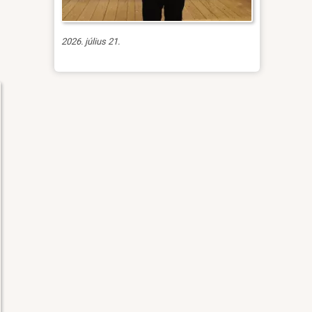
2026. július 21.