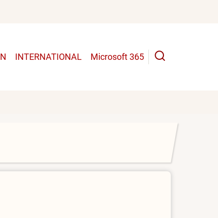
UN
INTERNATIONAL
Microsoft 365
n