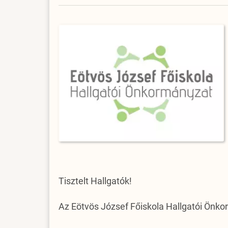
Tisztelt Hallgatók!
Az Eötvös József Főiskola Hallgatói Önkor