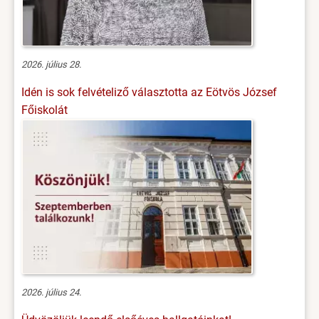
2026. július 28.
Idén is sok felvételiző választotta az Eötvös József
Főiskolát
2026. július 24.