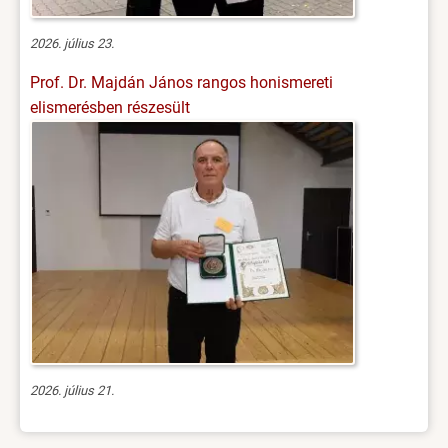
2026. július 23.
Prof. Dr. Majdán János rangos honismereti
elismerésben részesült
2026. július 21.