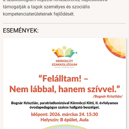
támogatják a tagok személyes és szociális
kompetenciaterületeinek fejlődését.
ESEMÉNYEK: