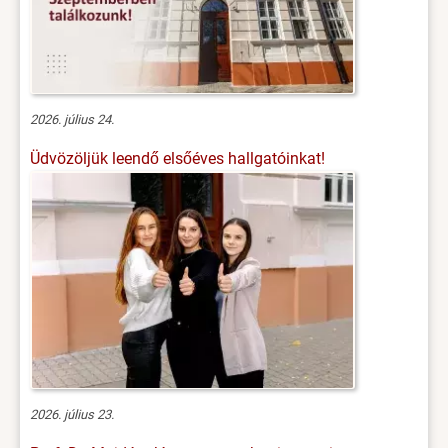
2026. július 24.
Üdvözöljük leendő elsőéves hallgatóinkat!
2026. július 23.