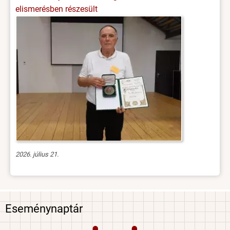
elismerésben részesült
2026. július 21.
Eseménynaptár