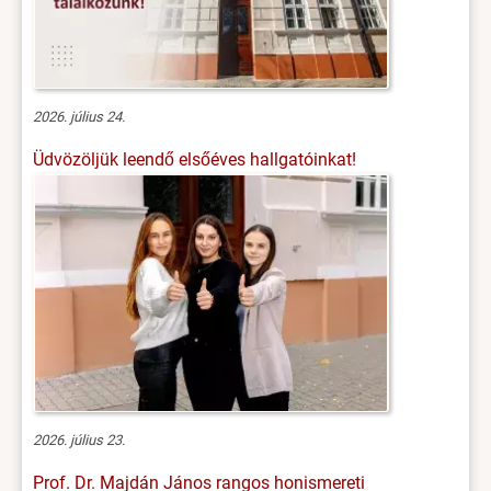
2026. július 24.
Üdvözöljük leendő elsőéves hallgatóinkat!
2026. július 23.
Prof. Dr. Majdán János rangos honismereti