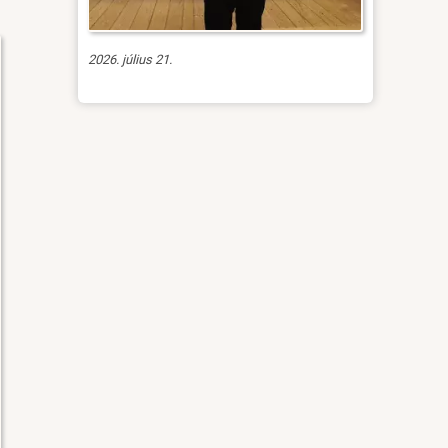
2026. július 21.