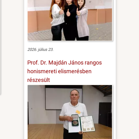
2026. július 23.
Prof. Dr. Majdán János rangos
honismereti elismerésben
részesült