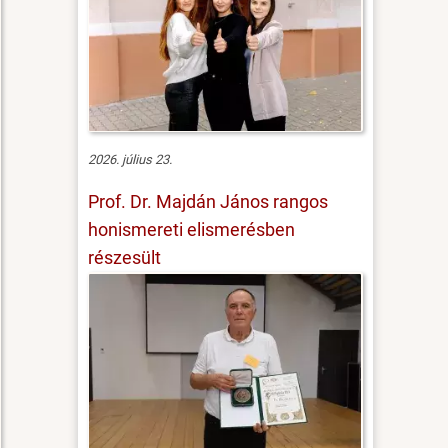
2026. július 23.
Prof. Dr. Majdán János rangos
honismereti elismerésben
részesült