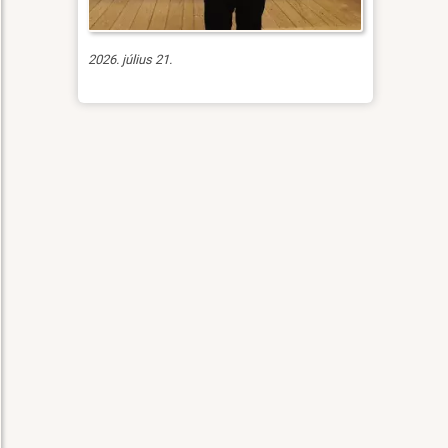
2026. július 21.