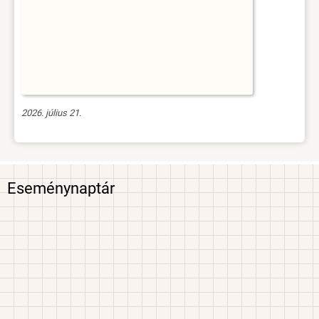
2026. július 21.
Eseménynaptár
Image