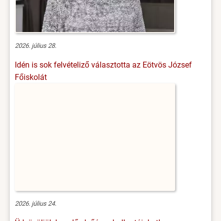
2026. július 28.
Idén is sok felvételiző választotta az Eötvös József
Főiskolát
2026. július 24.