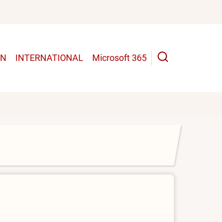
UN
INTERNATIONAL
Microsoft 365
n