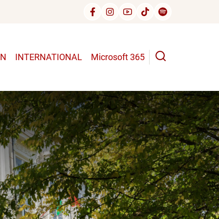
UN
INTERNATIONAL
Microsoft 365
n