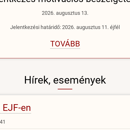
2026. augusztus 13.
Jelentkezési határidő: 2026. augusztus 11. éjfél
TOVÁBB
Hírek, események
z EJF-en
:41