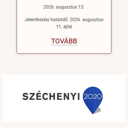
2026. augusztus 13.
Jelentkezési határidő: 2026. augusztus
11. éjfél
TOVÁBB
Image