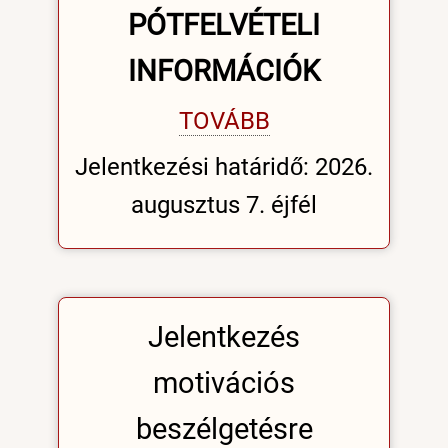
PÓTFELVÉTELI
INFORMÁCIÓK
TOVÁBB
Jelentkezési határidő: 2026.
augusztus 7. éjfél
Jelentkezés
motivációs
beszélgetésre