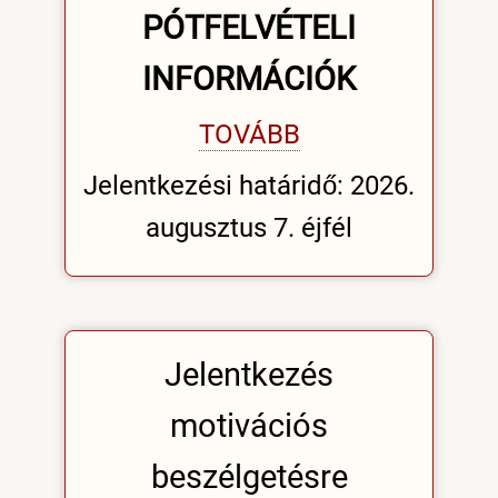
PÓTFELVÉTELI
INFORMÁCIÓK
TOVÁBB
Jelentkezési határidő: 2026.
augusztus 7. éjfél
Jelentkezés
motivációs
beszélgetésre