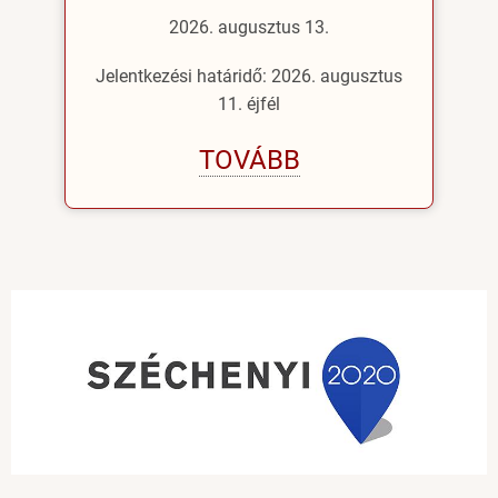
2026. augusztus 13.
Jelentkezési határidő: 2026. augusztus
11. éjfél
TOVÁBB
Image