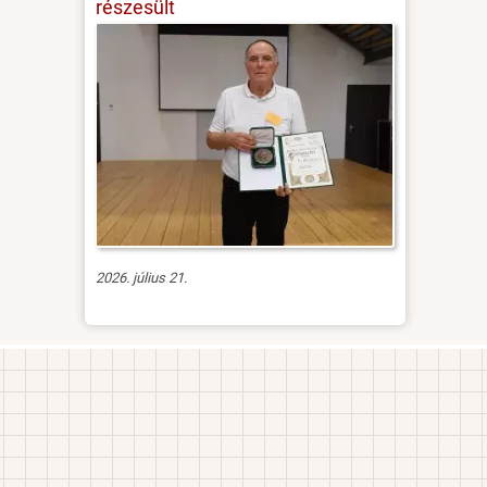
részesült
2026. július 21.