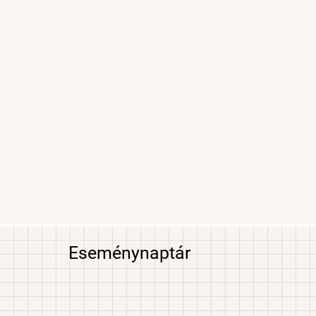
Eseménynaptár