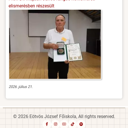
elismerésben részesült
2026. július 21.
© 2026 Eötvös József Főiskola, All rights reserved.