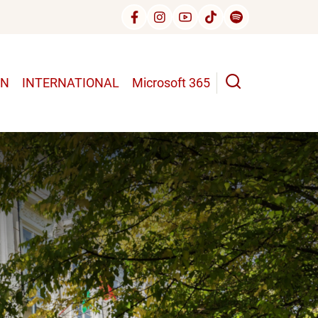
UN
INTERNATIONAL
Microsoft 365
n