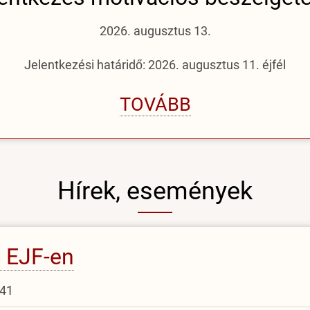
2026. augusztus 13.
Jelentkezési határidő: 2026. augusztus 11. éjfél
TOVÁBB
Hírek, események
z EJF-en
:41