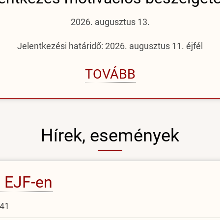
2026. augusztus 13.
Jelentkezési határidő: 2026. augusztus 11. éjfél
TOVÁBB
Hírek, események
z EJF-en
:41