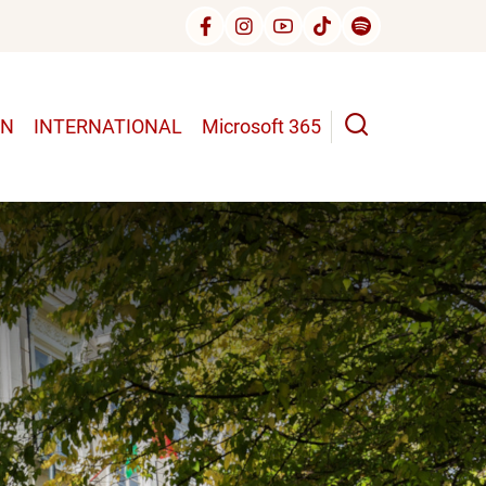
UN
INTERNATIONAL
Microsoft 365
n