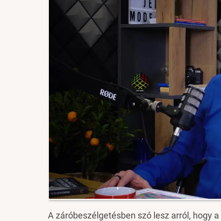
A záróbeszélgetésben szó lesz arról, hogy a