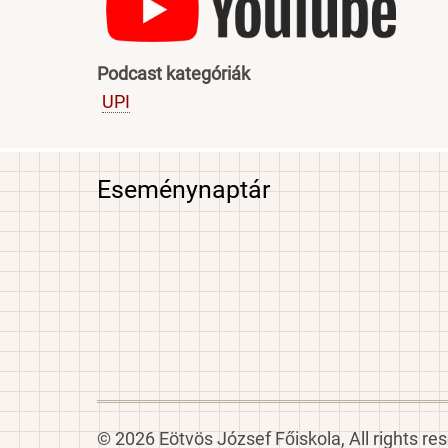
Podcast kategóriák
UPI
Eseménynaptár
© 2026 Eötvös József Főiskola, All rights re