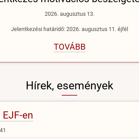
2026. augusztus 13.
Jelentkezési határidő: 2026. augusztus 11. éjfél
TOVÁBB
Hírek, események
z EJF-en
:41