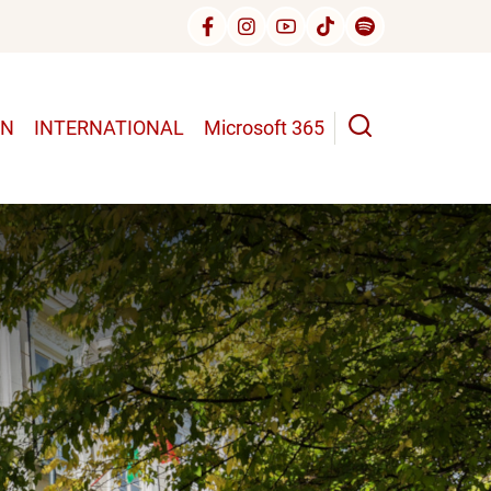
UN
INTERNATIONAL
Microsoft 365
n