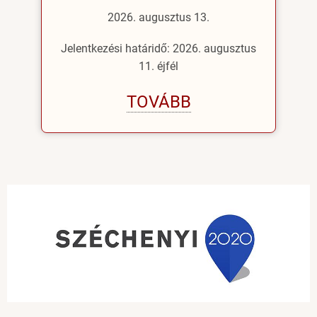
2026. augusztus 13.
Jelentkezési határidő: 2026. augusztus
11. éjfél
TOVÁBB
Image