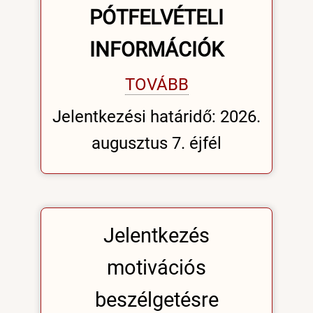
PÓTFELVÉTELI
INFORMÁCIÓK
TOVÁBB
Jelentkezési határidő: 2026.
augusztus 7. éjfél
Jelentkezés
motivációs
beszélgetésre