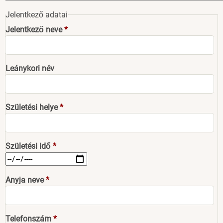
Jelentkező adatai
Jelentkező neve
Leánykori név
Születési helye
Születési idő
Anyja neve
Telefonszám