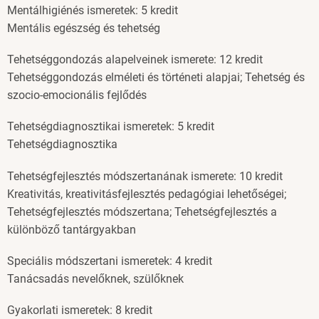
Mentálhigiénés ismeretek: 5 kredit
Mentális egészség és tehetség
Tehetséggondozás alapelveinek ismerete: 12 kredit
Tehetséggondozás elméleti és történeti alapjai; Tehetség és
szocio-emocionális fejlődés
Tehetségdiagnosztikai ismeretek: 5 kredit
Tehetségdiagnosztika
Tehetségfejlesztés módszertanának ismerete: 10 kredit
Kreativitás, kreativitásfejlesztés pedagógiai lehetőségei;
Tehetségfejlesztés módszertana; Tehetségfejlesztés a
különböző tantárgyakban
Speciális módszertani ismeretek: 4 kredit
Tanácsadás nevelőknek, szülőknek
Gyakorlati ismeretek: 8 kredit