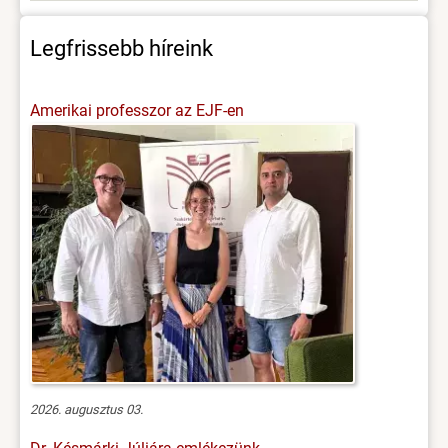
Legfrissebb híreink
Amerikai professzor az EJF-en
2026. augusztus 03.