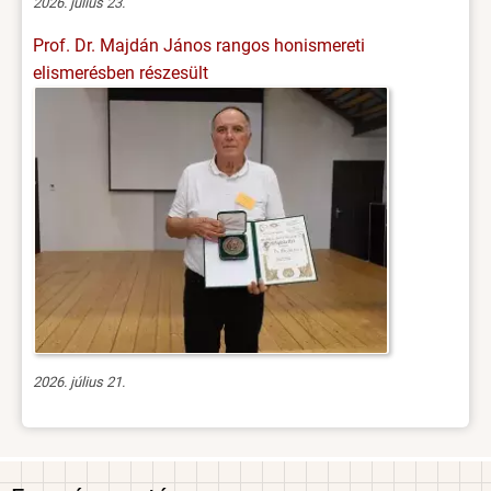
2026. július 23.
Prof. Dr. Majdán János rangos honismereti
elismerésben részesült
2026. július 21.