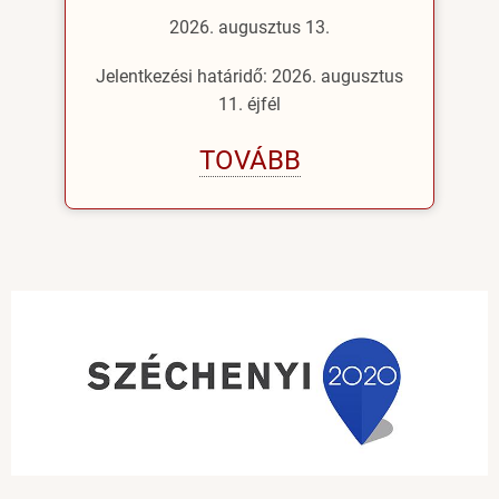
2026. augusztus 13.
Jelentkezési határidő: 2026. augusztus
11. éjfél
TOVÁBB
Image