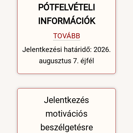
PÓTFELVÉTELI
INFORMÁCIÓK
TOVÁBB
Jelentkezési határidő: 2026.
augusztus 7. éjfél
Jelentkezés
motivációs
beszélgetésre