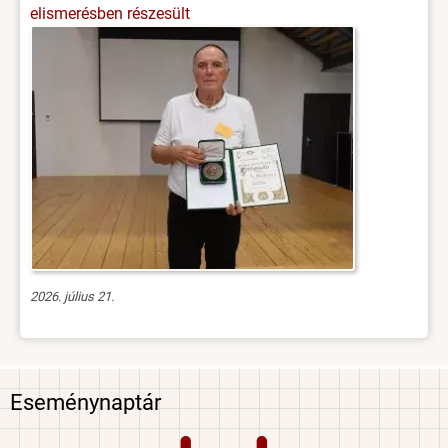
elismerésben részesült
2026. július 21.
Eseménynaptár