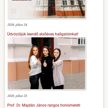
2026. július 24.
Üdvözöljük leendő elsőéves hallgatóinkat!
2026. július 23.
Prof. Dr. Majdán János rangos honismereti